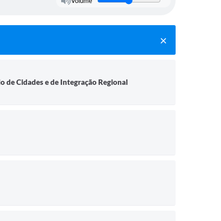
Volume
io de Cidades e de Integração Regional