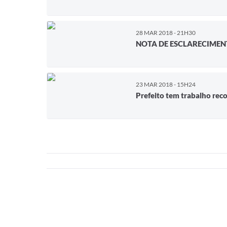
28 MAR 2018 - 21H30
NOTA DE ESCLARECIMENT
23 MAR 2018 - 15H24
Prefeito tem trabalho rec