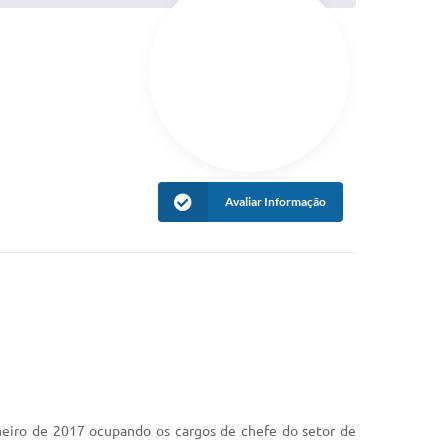
Avaliar Informação
neiro de 2017 ocupando os cargos de chefe do setor de