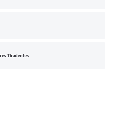
res Tiradentes