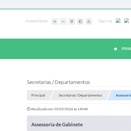
Acessibilidade
Siga-nos
PRIN
Secretarias / Departamentos
Principal
Secretarias / Departamentos
Assessori
Atualizado em: 05/05/2026 às 14h48
Assessoria de Gabinete