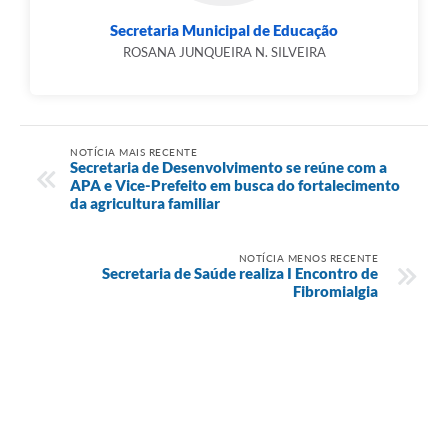
Secretaria Municipal de Educação
ROSANA JUNQUEIRA N. SILVEIRA
NOTÍCIA MAIS RECENTE
Secretaria de Desenvolvimento se reúne com a
APA e Vice-Prefeito em busca do fortalecimento
da agricultura familiar
NOTÍCIA MENOS RECENTE
Secretaria de Saúde realiza I Encontro de
Fibromialgia