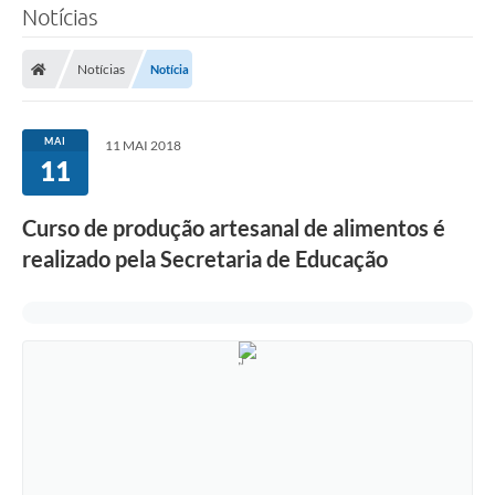
Notícias
Notícias
Notícia
MAI
11 MAI 2018
11
Curso de produção artesanal de alimentos é
realizado pela Secretaria de Educação