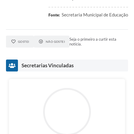
Secretaria Municipal de Educação
Fonte:
Seja o primeiro a curtir esta
GOSTEI
NÃO GOSTEI
notícia.
Secretarias Vinculadas