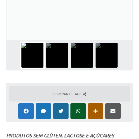
COMPARTILHAR
PRODUTOS SEM GLÚTEN, LACTOSE E AÇÚCARES