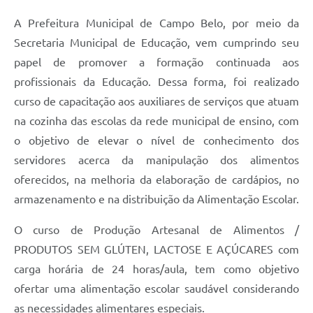
A Prefeitura Municipal de Campo Belo, por meio da
Secretaria Municipal de Educação, vem cumprindo seu
papel de promover a formação continuada aos
profissionais da Educação. Dessa forma, foi realizado
curso de capacitação aos auxiliares de serviços que atuam
na cozinha das escolas da rede municipal de ensino, com
o objetivo de elevar o nível de conhecimento dos
servidores acerca da manipulação dos alimentos
oferecidos, na melhoria da elaboração de cardápios, no
armazenamento e na distribuição da Alimentação Escolar.
O curso de Produção Artesanal de Alimentos /
PRODUTOS SEM GLÚTEN, LACTOSE E AÇÚCARES com
carga horária de 24 horas/aula, tem como objetivo
ofertar uma alimentação escolar saudável considerando
as necessidades alimentares especiais.