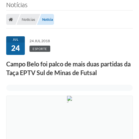
Notícias
Notícias
Notícia
JUL
24 JUL 2018
24
ESPORTE
Campo Belo foi palco de mais duas partidas da
Taça EPTV Sul de Minas de Futsal