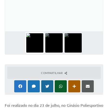
COMPARTILHAR
Foi realizado no dia 23 de julho, no Ginásio Poliesportivo