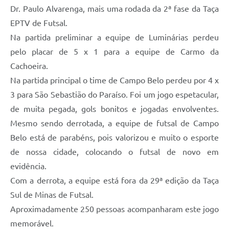
Dr. Paulo Alvarenga, mais uma rodada da 2ª fase da Taça
EPTV de Futsal.
Na partida preliminar a equipe de Luminárias perdeu
pelo placar de 5 x 1 para a equipe de Carmo da
Cachoeira.
Na partida principal o time de Campo Belo perdeu por 4 x
3 para São Sebastião do Paraíso. Foi um jogo espetacular,
de muita pegada, gols bonitos e jogadas envolventes.
Mesmo sendo derrotada, a equipe de futsal de Campo
Belo está de parabéns, pois valorizou e muito o esporte
de nossa cidade, colocando o futsal de novo em
evidência.
Com a derrota, a equipe está fora da 29ª edição da Taça
Sul de Minas de Futsal.
Aproximadamente 250 pessoas acompanharam este jogo
memorável.