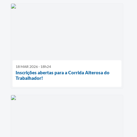
18 MAR 2026 - 18h24
Inscrições abertas para a Corrida Alterosa do
Trabalhador!