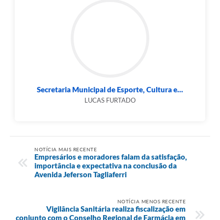
Secretaria Municipal de Esporte, Cultura e...
LUCAS FURTADO
NOTÍCIA MAIS RECENTE
Empresários e moradores falam da satisfação,
importância e expectativa na conclusão da
Avenida Jeferson Tagliaferri
NOTÍCIA MENOS RECENTE
Vigilância Sanitária realiza fiscalização em
conjunto com o Conselho Regional de Farmácia em