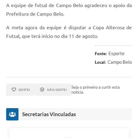
A equipe de futsal de Campo Belo agradeceu o apoio da
Prefeitura de Campo Belo.
A meta agora da equipe é disputar a Copa Alterosa de
Futsal, que terá início no dia 11 de agosto.
Esporte
Fonte:
Campo Belo
Local:
Seja o primeiro a curtir esta
GOSTEI
NÃO GOSTEI
notícia.
Secretarias Vinculadas