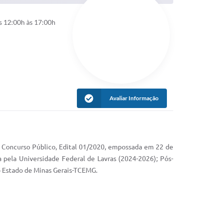
s 12:00h às 17:00h
Avaliar Informação
o Concurso Público, Edital 01/2020, empossada em 22 de
 pela Universidade Federal de Lavras (2024-2026); Pós-
o Estado de Minas Gerais-TCEMG.