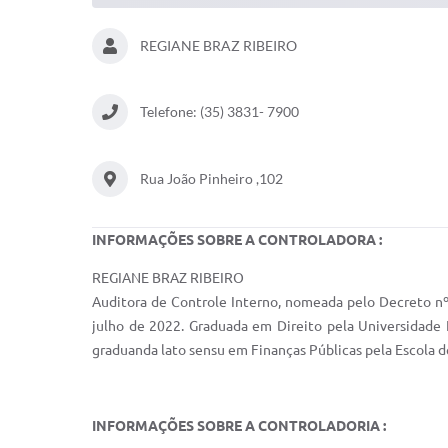
REGIANE BRAZ RIBEIRO
Telefone: (35) 3831- 7900
Rua João Pinheiro ,102
INFORMAÇÕES SOBRE A CONTROLADORA :
REGIANE BRAZ RIBEIRO
Auditora de Controle Interno, nomeada pelo Decreto nº
julho de 2022. Graduada em Direito pela Universidade 
graduanda lato sensu em Finanças Públicas pela Escola 
INFORMAÇÕES SOBRE A CONTROLADORIA :