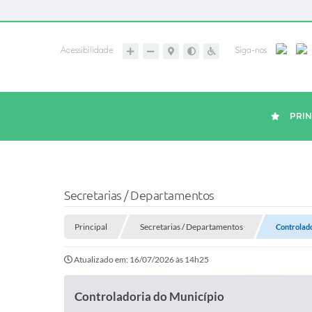
Acessibilidade
Siga-nos
PRIN
Secretarias / Departamentos
Principal
Secretarias / Departamentos
Controlado
Atualizado em: 16/07/2026 às 14h25
Controladoria do Município