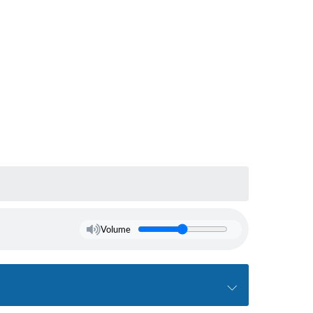
Volume