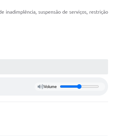
 inadimplência, suspensão de serviços, restrição
Volume