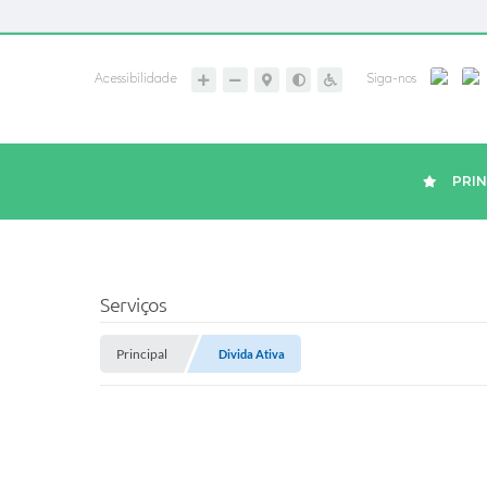
Acessibilidade
Siga-nos
PRIN
Serviços
Principal
Divida Ativa