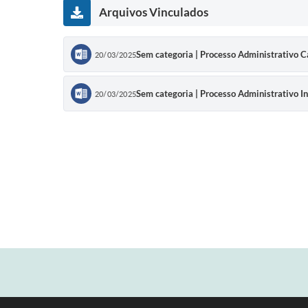
Arquivos Vinculados
Sem categoria | Processo Administrativo
20/03/2025
Sem categoria | Processo Administrativo I
20/03/2025