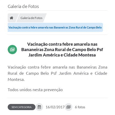
Galeria de Fotos
Galeria de Fotos
Vacinação contra febre amarela nas Bananeiras Zona Rural de Campo Belo
Psf...
Vacinação contra febre amarela nas
Bananeiras Zona Rural de Campo Belo Psf
Jardim América e Cidade Montesa
Vacinação contra febre amarela nas Bananeiras Zona
Rural de Campo Belo Psf Jardim América e Cidade
Montesa.
Todos unidos nesta prevenção
16/02/2017
6 fotos
SEM CATEGORIA