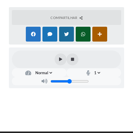
COMPARTILHAR