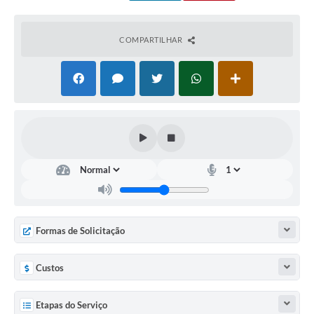
COMPARTILHAR
Formas de Solicitação
Custos
Etapas do Serviço