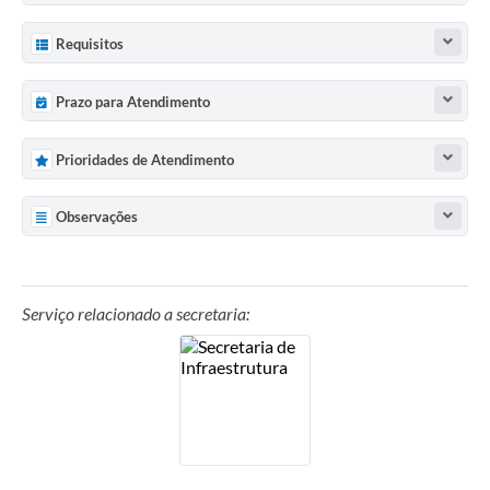
Requisitos
Prazo para Atendimento
Prioridades de Atendimento
Observações
Serviço relacionado a secretaria: