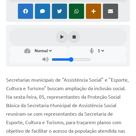
Secretarias municipais de "Assistência Social" e "Esporte,
Cultura e Turismo" buscam ampliação da inclusão social.
Na sexta-feira, 05, representantes da Proteção Social
Básica da Secretaria Municipal de Assistência Social
reuniram-se com representantes da Secretaria de
Esporte, Cultura e Turismo, para traçarem planos com
objetivo de facilitar o acesso da população atendida nas