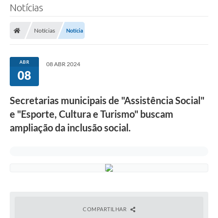
Notícias
Notícias
Notícia
ABR
08 ABR 2024
08
Secretarias municipais de "Assistência Social"
e "Esporte, Cultura e Turismo" buscam
ampliação da inclusão social.
COMPARTILHAR