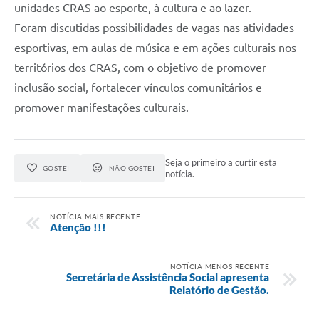
unidades CRAS ao esporte, à cultura e ao lazer.
Foram discutidas possibilidades de vagas nas
atividades
esportivas, em aulas de música e em ações culturais nos
territórios dos CRAS, com o objetivo de promover
inclusão social, fortalecer vínculos comunitários e
promover manifestações culturais.
Seja o primeiro a curtir esta
GOSTEI
NÃO GOSTEI
notícia.
NOTÍCIA MAIS RECENTE
Atenção !!!
NOTÍCIA MENOS RECENTE
Secretária de Assistência Social apresenta
Relatório de Gestão.