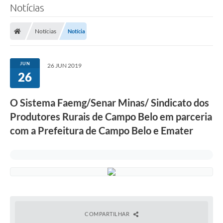
Notícias
Notícias
Notícia
JUN
26 JUN 2019
26
O Sistema Faemg/Senar Minas/ Sindicato dos
Produtores Rurais de Campo Belo em parceria
com a Prefeitura de Campo Belo e Emater
COMPARTILHAR