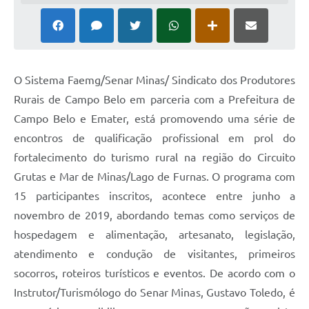
O Sistema Faemg/Senar Minas/ Sindicato dos Produtores
Rurais de Campo Belo em parceria com a Prefeitura de
Campo Belo e Emater, está promovendo uma série de
encontros de qualificação profissional em prol do
fortalecimento do turismo rural na região do Circuito
Grutas e Mar de Minas/Lago de Furnas. O programa com
15 participantes inscritos, acontece entre junho a
novembro de 2019, abordando temas como serviços de
hospedagem e alimentação, artesanato, legislação,
atendimento e condução de visitantes, primeiros
socorros, roteiros turísticos e eventos. De acordo com o
Instrutor/Turismólogo do Senar Minas, Gustavo Toledo, é