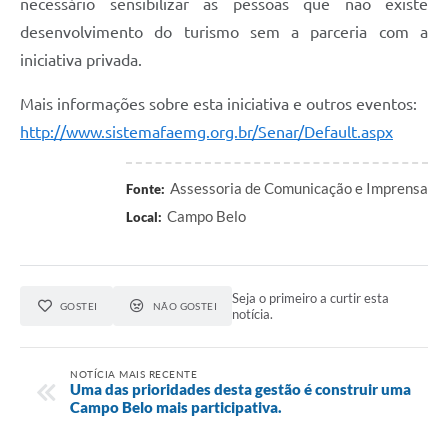
necessário sensibilizar as pessoas que não existe
desenvolvimento do turismo sem a parceria com a
iniciativa privada.
Mais informações sobre esta iniciativa e outros eventos:
http://www.sistemafaemg.org.br/Senar/Default.aspx
Assessoria de Comunicação e Imprensa
Fonte:
Campo Belo
Local:
Seja o primeiro a curtir esta
GOSTEI
NÃO GOSTEI
notícia.
NOTÍCIA MAIS RECENTE
Uma das prioridades desta gestão é construir uma
Campo Belo mais participativa.