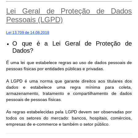
Lei Geral de Proteção de Dados
Pessoais (LGPD)
Lei 13.709 de 14.08.2018
O que é a Lei Geral de Proteção de
Dados?
É uma lei que estabelece regras ao uso de dados pessoais de
pessoas físicas por entidades públicas e privadas.
A LGPD é uma norma que garante direitos aos titulares dos
dados e estabelece uma regra mínima para coleta,
armazenamento, tratamento e compartilhamento de dados
pessoais de pessoas físicas.
As regras estabelecidas pela LGPD devem ser observadas por
todos os setores do mercado: bancos, hospitais, comércios,
empresas de e-commerce e também o setor público.