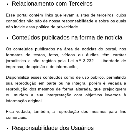
Relacionamento com Terceiros
Esse portal contém links que levam a sites de terceiros, cujos
conteúdos não são de nossa responsabilidade e sobre os quais
não incide essa política de privacidade.
Conteúdos publicados na forma de notícia
Os conteúdos publicados na área de notícias do portal, nos
formatos de textos, fotos, vídeos ou áudios, têm caráter
jornalístico e são regidos pela Lei n.º 3.232 – Liberdade de
imprensa, de opinião e de informação;
Disponibiliza esses conteúdos como de uso público, permitindo
sua reprodução em parte ou na íntegra, porém é vedada a
reprodução dos mesmos de forma alterada, que prejudiquem
ou mudem a sua interpretação com objetivos inversos à
informação original.
Fica vedada, também, a reprodução dos mesmos para fins
comerciais.
Responsabilidade dos Usuários