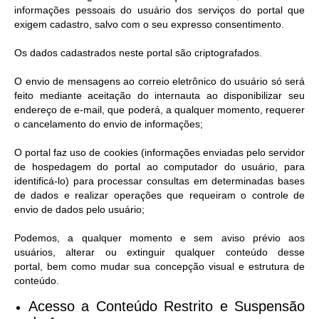
informações pessoais do usuário dos serviços do portal que
exigem cadastro, salvo com o seu expresso consentimento.
Os dados cadastrados neste portal são criptografados.
O envio de mensagens ao correio eletrônico do usuário só será
feito mediante aceitação do internauta ao disponibilizar seu
endereço de e-mail, que poderá, a qualquer momento, requerer
o cancelamento do envio de informações;
O portal faz uso de cookies (informações enviadas pelo servidor
de hospedagem do portal ao computador do usuário, para
identificá-lo) para processar consultas em determinadas bases
de dados e realizar operações que requeiram o controle de
envio de dados pelo usuário;
Podemos, a qualquer momento e sem aviso prévio aos
usuários, alterar ou extinguir qualquer conteúdo desse
portal, bem como mudar sua concepção visual e estrutura de
conteúdo.
Acesso a Conteúdo Restrito e Suspensão