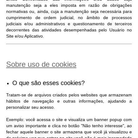
manutenção seja a eles imposta em razão de obrigações
normativas ou, ainda, cuja a manutenção seja necessária para
cumprimento de ordem judicial, no âmbito de processos
judiciais e/ou administrativos e questionamento de terceiros
decorrentes das atividades desempenhadas pelo Usuário no
Site e/ou Aplicativo.
Sobre uso de cookies
O que são esses cookies?
Tratam-se de arquivos criados pelos websites que armazenam
hábitos de navegação e outras informações, ajudando a
personalizar seu acesso.
Exemplo: você acessa o site e visualiza um banner popup com
um aviso importante e clica no botão "Não tenho interesse", ao
fechar aquele banner o site armazena que você já visualizou e