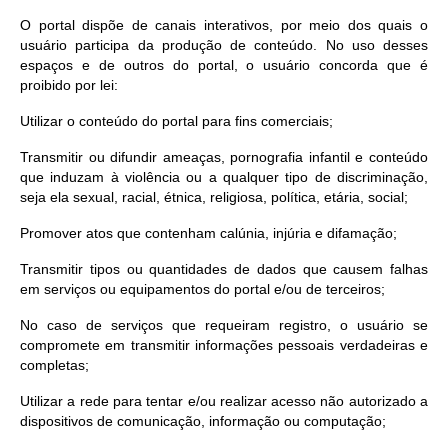
O portal dispõe de canais interativos, por meio dos quais o
usuário participa da produção de conteúdo. No uso desses
espaços e de outros do portal, o usuário concorda que é
proibido por lei:
Utilizar o conteúdo do portal para fins comerciais;
Transmitir ou difundir ameaças, pornografia infantil e conteúdo
que induzam à violência ou a qualquer tipo de discriminação,
seja ela sexual, racial, étnica, religiosa, política, etária, social;
Promover atos que contenham calúnia, injúria e difamação;
Transmitir tipos ou quantidades de dados que causem falhas
em serviços ou equipamentos do portal e/ou de terceiros;
No caso de serviços que requeiram registro, o usuário se
compromete em transmitir informações pessoais verdadeiras e
completas;
Utilizar a rede para tentar e/ou realizar acesso não autorizado a
dispositivos de comunicação, informação ou computação;