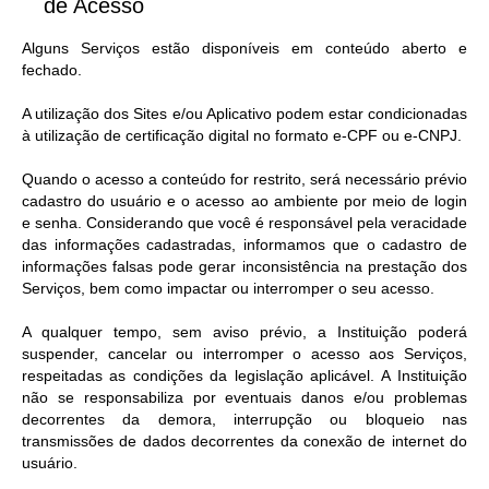
de Acesso​
Alguns Serviços estão disponíveis em conteúdo aberto e
fechado.
A utilização dos Sites e/ou Aplicativo podem estar condicionadas
à utilização de certificação digital no formato e-CPF ou e-CNPJ.
Quando o acesso a conteúdo for restrito, será necessário prévio
cadastro do usuário e o acesso ao ambiente por meio de login
e senha. Considerando que você é responsável pela veracidade
das informações cadastradas, informamos que o cadastro de
informações falsas pode gerar inconsistência na prestação dos
Serviços, bem como impactar ou interromper o seu acesso.
A qualquer tempo, sem aviso prévio, a Instituição poderá
suspender, cancelar ou interromper o acesso aos Serviços,
respeitadas as condições da legislação aplicável. A Instituição
não se responsabiliza por eventuais danos e/ou problemas
decorrentes da demora, interrupção ou bloqueio nas
transmissões de dados decorrentes da conexão de internet do
usuário.