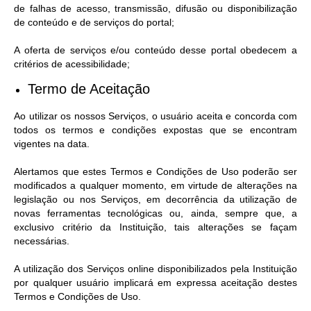
de falhas de acesso, transmissão, difusão ou disponibilização
de conteúdo e de serviços do portal;
A oferta de serviços e/ou conteúdo desse portal obedecem a
critérios de acessibilidade;
Termo de Aceitação
Ao utilizar os nossos Serviços, o usuário aceita e concorda com
todos os termos e condições expostas que se encontram
vigentes na data.
Alertamos que estes Termos e Condições de Uso poderão ser
modificados a qualquer momento, em virtude de alterações na
legislação ou nos Serviços, em decorrência da utilização de
novas ferramentas tecnológicas ou, ainda, sempre que, a
exclusivo critério da Instituição, tais alterações se façam
necessárias.
A utilização dos Serviços online disponibilizados pela Instituição
por qualquer usuário implicará em expressa aceitação destes
Termos e Condições de Uso.