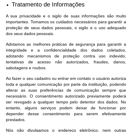
Tratamento de Informações
A sua privacidade e o sigilo de suas informações são muito
importantes. Tomamos os cuidados necessários para garantir a
proteção de seus dados pessoais, o sigilo e o uso adequado
dos seus dados pessoais.
Adotamos as melhores práticas de segurança para garantir a
integridade e a confidencialidade dos dados coletados,
adotando mecanismos de proteção contra uso indevido,
tentativas de acesso não autorizados, fraudes, danos,
sabotagens e roubos.
Ao fazer o seu cadastro ou entrar em contato o usuário autoriza
toda e qualquer comunicação por parte da instituição, podendo
alterar as suas preferências de comunicação sempre que
necessário. O consentimento autorizado previamente poderá
ser revogado a qualquer tempo pelo detentor dos dados. No
entanto, alguns serviços podem deixar de funcionar por
depender desse consentimento para serem efetivamente
prestados.
Nós não divulgamos o endereço eletrônico, nem outras