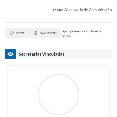
Assessoria de Comunicação
Fonte:
Seja o primeiro a curtir esta
GOSTEI
NÃO GOSTEI
notícia.
Secretarias Vinculadas