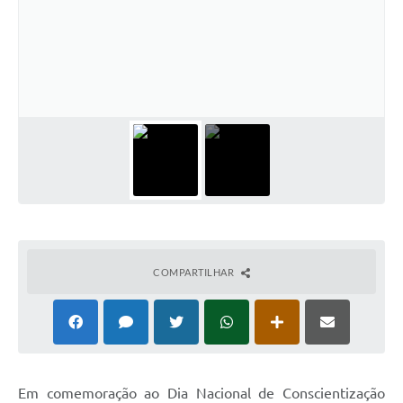
COMPARTILHAR
Em comemoração ao Dia Nacional de Conscientização