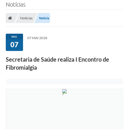
Notícias
Notícias
Notícia
MAI
07 MAI 2018
07
Secretaria de Saúde realiza I Encontro de
Fibromialgia