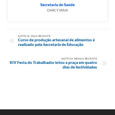
Secretaria de Saúde
DARCY MAIA
NOTÍCIA MAIS RECENTE
Curso de produção artesanal de alimentos é
realizado pela Secretaria de Educação
NOTÍCIA MENOS RECENTE
XIV Festa do Trabalhador lotou a praça em quatro
dias de festividades