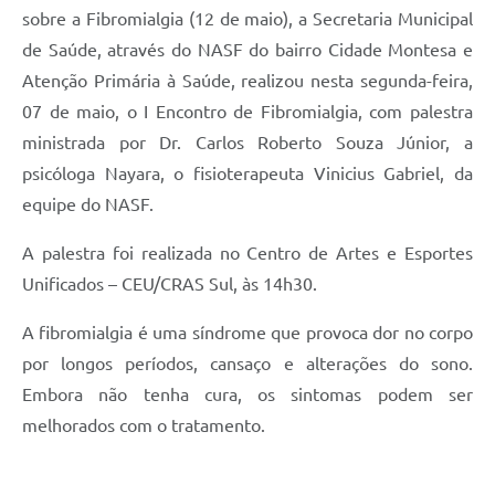
sobre a Fibromialgia (12 de maio), a Secretaria Municipal
de Saúde, através do NASF do bairro Cidade Montesa e
Atenção Primária à Saúde, realizou nesta segunda-feira,
07 de maio, o I Encontro de Fibromialgia, com palestra
ministrada por Dr. Carlos Roberto Souza Júnior, a
psicóloga Nayara, o fisioterapeuta Vinicius Gabriel, da
equipe do NASF.
A palestra foi realizada no Centro de Artes e Esportes
Unificados – CEU/CRAS Sul, às 14h30.
A fibromialgia é uma síndrome que provoca dor no corpo
por longos períodos, cansaço e alterações do sono.
Embora não tenha cura, os sintomas podem ser
melhorados com o tratamento.