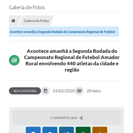
Galeria de Fotos
Galeria de Fotos
Acontece amanhã a Segunda Rodada do Campeonato Regional de Futebol
Amador Rural...
Acontece amanhã a Segunda Rodada do
Campeonato Regional de Futebol Amador
Rural envolvendo 440 atletas da cidade e
região
03/02/2020
20 fotos
SEM CATEGORIA
COMPARTILHAR