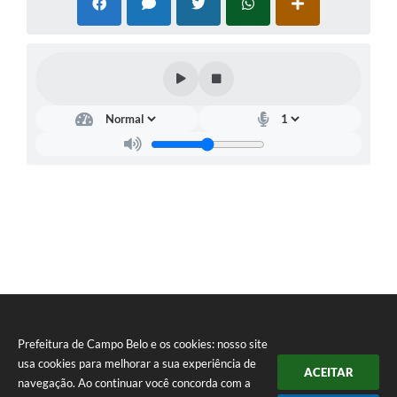
Prefeitura de Campo Belo e os cookies: nosso site
usa cookies para melhorar a sua experiência de
ACEITAR
navegação. Ao continuar você concorda com a