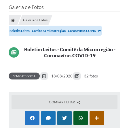
Galeria de Fotos
Galeria de Fotos
Boletim Leitos - Comitê da Microrregião - Coronavírus COVID-19
Boletim Leitos - Comitê da Microrregião -
Coronavírus COVID-19
18/08/2020
32 fotos
SEM CATEGORIA
COMPARTILHAR