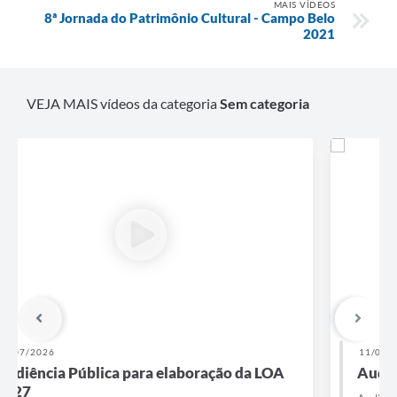
MAIS VÍDEOS
8ª Jornada do Patrimônio Cultural - Campo Belo
2021
VEJA MAIS vídeos da categoria
Sem categoria
11/02/2026
Audiência Pública LDO 2027