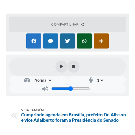
COMPARTILHAR
VEJA TAMBÉM
Cumprindo agenda em Brasília, prefeito Dr. Alisson
e vice Adalberto foram a Presidência do Senado