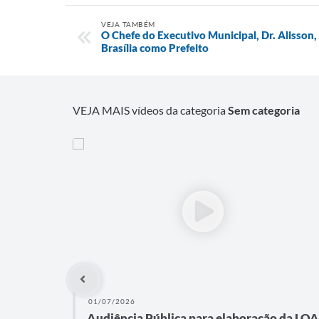
VEJA TAMBÉM
O Chefe do Executivo Municipal, Dr. Alisson, e
Brasília como Prefeito
VEJA MAIS vídeos da categoria
Sem categoria
01/07/2026
Audiência Pública para elaboração da LOA