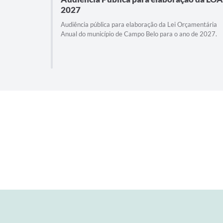
2027
Audiência pública para elaboração da Lei Orçamentária
Anual do município de Campo Belo para o ano de 2027.