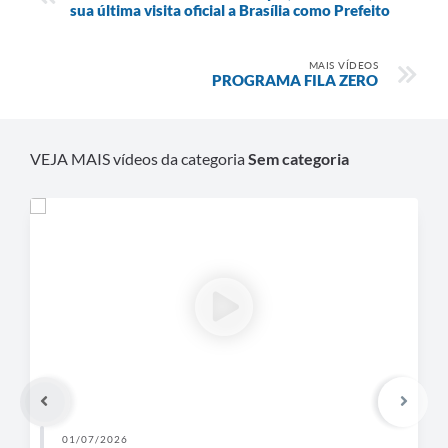
sua última visita oficial a Brasília como Prefeito
MAIS VÍDEOS
PROGRAMA FILA ZERO
VEJA MAIS vídeos da categoria
Sem categoria
01/07/2026