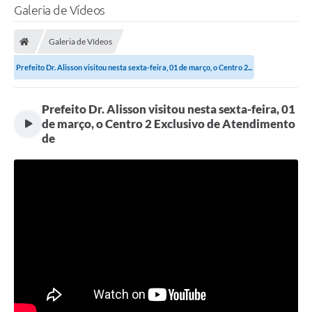
Galeria de Vídeos
Galeria de Vídeos
Prefeito Dr. Alisson visitou nesta sexta-feira, 01 de março, o Centro 2...
Prefeito Dr. Alisson visitou nesta sexta-feira, 01
de março, o Centro 2 Exclusivo de Atendimento
de