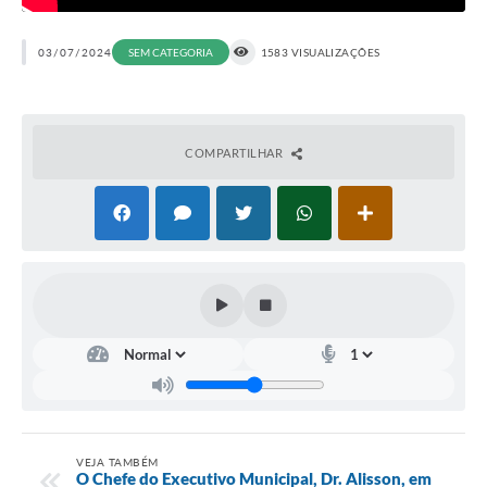
03/07/2024
SEM CATEGORIA
1583 VISUALIZAÇÕES
COMPARTILHAR
VEJA TAMBÉM
O Chefe do Executivo Municipal, Dr. Alisson, em