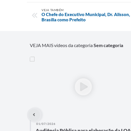
VEJA TAMBÉM
O Chefe do Executivo Municipal, Dr. Alisson, e
Brasília como Prefeito
VEJA MAIS vídeos da categoria
Sem categoria
01/07/2026
Audiência Pública para elaboração da LOA