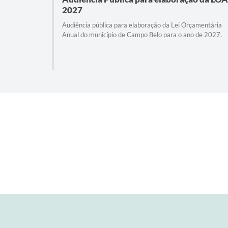
2027
Audiência pública para elaboração da Lei Orçamentária
Anual do município de Campo Belo para o ano de 2027.