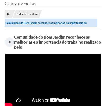
Galeria de Vídeos
Galeria de Vídeos
Comunidade do Bom Jardim reconhece as melhorias e a importância do
trabalho...
Comunidade do Bom Jardim reconhece as
melhorias e a importância do trabalho realizado
pelo