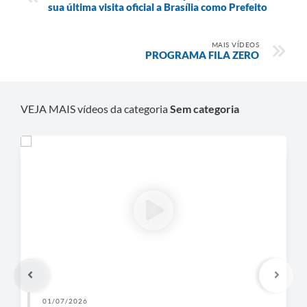
sua última visita oficial a Brasília como Prefeito
MAIS VÍDEOS
PROGRAMA FILA ZERO
VEJA MAIS vídeos da categoria
Sem categoria
01/07/2026