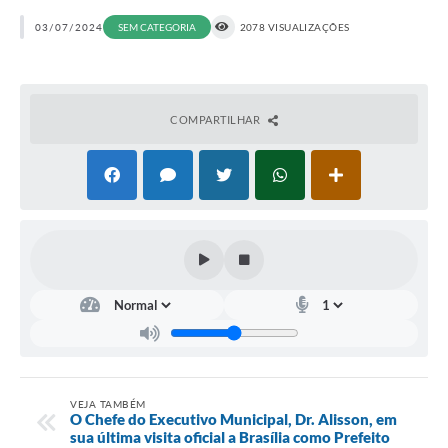
03/07/2024
SEM CATEGORIA
2078 VISUALIZAÇÕES
COMPARTILHAR
VEJA TAMBÉM
O Chefe do Executivo Municipal, Dr. Alisson, em
sua última visita oficial a Brasília como Prefeito