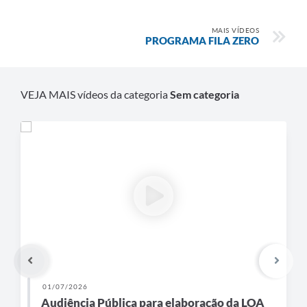
MAIS VÍDEOS
PROGRAMA FILA ZERO
VEJA MAIS vídeos da categoria
Sem categoria
01/07/2026
Audiência Pública para elaboração da LOA