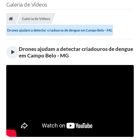
Galeria de Vídeos
Galeria de Vídeos
Drones ajudam a detectar criadouros de dengue em Campo Belo - MG
Drones ajudam a detectar criadouros de dengue
em Campo Belo - MG