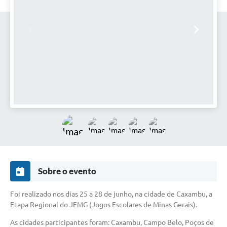
Sobre o evento
Foi realizado nos dias 25 a 28 de junho, na cidade de Caxambu, a
Etapa Regional do JEMG (Jogos Escolares de Minas Gerais).
As cidades participantes foram: Caxambu, Campo Belo, Poços de