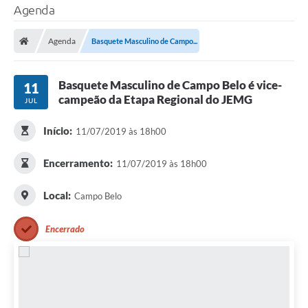
Agenda
Agenda
Basquete Masculino de Campo...
Basquete Masculino de Campo Belo é vice-
11
campeão da Etapa Regional do JEMG
JUL
Início:
11/07/2019 às 18h00
Encerramento:
11/07/2019 às 18h00
Local:
Campo Belo
Encerrado