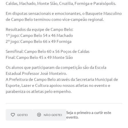
Caldas, Machado, Monte Sião, Cruzilia, Formiga e Paraisópolis.
Em disputas sensacionais e emocionantes, o Basquete Masculino
de Campo Belo terminou como vice-campeão regional.
Resultados da equipe de Campo Belo:
1º jogo: Campo Belo 54 x 46 Machado
2º jogo: Campo Belo 66 x 49 Formiga
Semifinal: Campo Belo 60 x 56 Poços de Caldas
Final: Campo Belo 45 x 49 Monte Sião
Os alunos que participaram da competição são da Escola
Estadual Professor José Monteiro.
A Prefeitura de Campo Belo através da Secretaria Municipal de
Esporte, Lazer e Cultura apoiou nossos atletas no evento e
parabeniza os atletas pelo empenho.
Seja o primeiro a curtir este
GOSTEI
NÃO GOSTEI
evento.