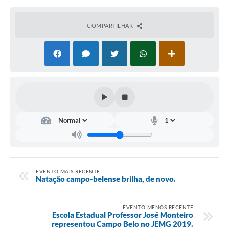
COMPARTILHAR
EVENTO MAIS RECENTE
Natação campo-belense brilha, de novo.
EVENTO MENOS RECENTE
Escola Estadual Professor José Monteiro
representou Campo Belo no JEMG 2019.