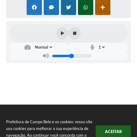
Prefeitura de Campo Belo e os cookies: nosso site
usa cookies para melhorar a sua experiência de
ACEITAR
navegação. Ao continuar você concorda com a