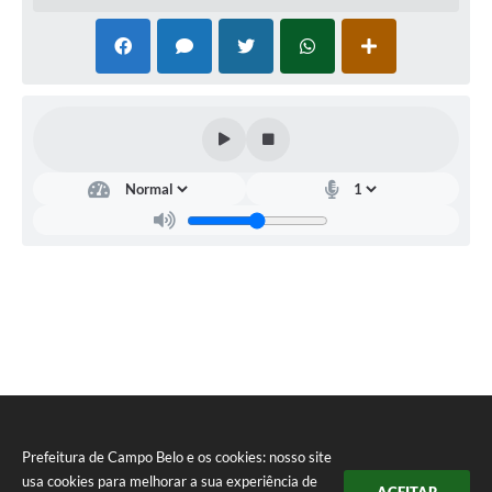
Prefeitura de Campo Belo e os cookies: nosso site
usa cookies para melhorar a sua experiência de