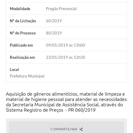
Modalidade
Pregão Presencial
Nº da Licitação
60/2019
Nº do Processo
80/2019
Publicado em
09/05/2019 às 13h00
Realização em
23/05/2019 às 12h30
Local
Prefeitura Municipal
Aquisição de gêneros alimentícios, material de limpeza e
material de higiene pessoal para atender as necessidades
da Secretaria Municipal de Assistência Social, através do
Sistema Registro de Preços - PR 060/2019
COMPARTILHAR