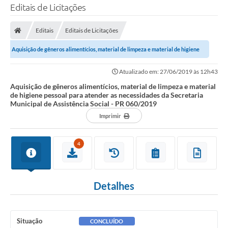
Editais de Licitações
Editais
Editais de Licitações
Aquisição de gêneros alimentícios, material de limpeza e material de higiene
pessoal para atender as...
Atualizado em: 27/06/2019 às 12h43
Aquisição de gêneros alimentícios, material de limpeza e material
de higiene pessoal para atender as necessidades da Secretaria
Municipal de Assistência Social - PR 060/2019
Imprimir
4
Detalhes
Situação
CONCLUÍDO