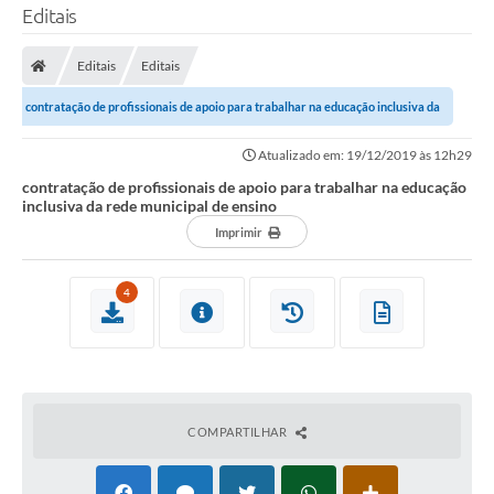
Editais
Editais
Editais
contratação de profissionais de apoio para trabalhar na educação inclusiva da
rede municipal de ensino
Atualizado em: 19/12/2019 às 12h29
contratação de profissionais de apoio para trabalhar na educação
inclusiva da rede municipal de ensino
Imprimir
4
COMPARTILHAR