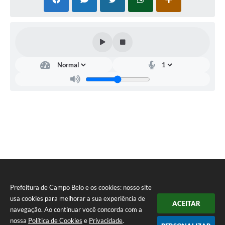
Prefeitura de Campo Belo e os cookies: nosso site
usa cookies para melhorar a sua experiência de
ACEITAR
navegação. Ao continuar você concorda com a
nossa
Política de Cookies
e
Privacidade
.