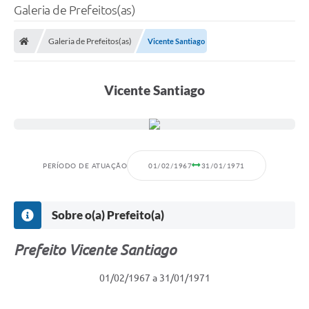
Galeria de Prefeitos(as)
Galeria de Prefeitos(as)
Vicente Santiago
Vicente Santiago
PERÍODO DE ATUAÇÃO
01/02/1967
31/01/1971
Sobre o(a) Prefeito(a)
Prefeito Vicente Santiago
01/02/1967 a 31/01/1971