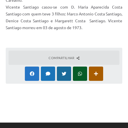
Carvalho.
Vicente Santiago casou-se com D. Maria Aparecida Costa
Santiago com quem teve 3 filhos: Marco Antonio Costa Santiago,
Denice Costa Santiago e Margarett Costa Santiago. Vicente
Santiago morreu em 03 de agosto de 1973.
COMPARTILHAR