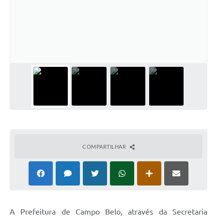
COMPARTILHAR
A Prefeitura de Campo Belo, através da Secretaria