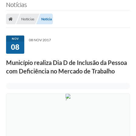
Notícias
Notícias
Notícia
NOV
08 NOV 2017
08
Município realiza Dia D de Inclusão da Pessoa
com Deficiência no Mercado de Trabalho