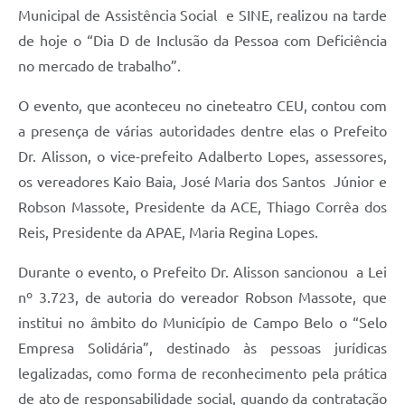
Municipal de Assistência Social e SINE, realizou na tarde
de hoje o “Dia D de Inclusão da Pessoa com Deficiência
no mercado de trabalho”.
O evento, que aconteceu no cineteatro CEU, contou com
a presença de várias autoridades dentre elas o Prefeito
Dr. Alisson, o vice-prefeito Adalberto Lopes, assessores,
os vereadores Kaio Baia, José Maria dos Santos Júnior e
Robson Massote, Presidente da ACE, Thiago Corrêa dos
Reis, Presidente da APAE, Maria Regina Lopes.
Durante o evento, o Prefeito Dr. Alisson sancionou a Lei
nº 3.723, de autoria do vereador Robson Massote, que
institui no âmbito do Município de Campo Belo o “Selo
Empresa Solidária”, destinado às pessoas jurídicas
legalizadas, como forma de reconhecimento pela prática
de ato de responsabilidade social, quando da contratação