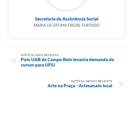
Secretaria de Assistência Social
MARIA DE FÁTIMA FREIRE FURTADO
NOTÍCIA MAIS RECENTE
Polo UAB de Campo Belo levanta demanda de
cursos para UFSJ
NOTÍCIA MENOS RECENTE
Arte na Praça - Artesanato local