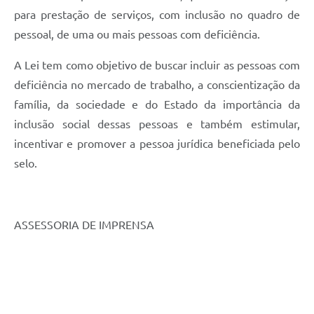
para prestação de serviços, com inclusão no quadro de
pessoal, de uma ou mais pessoas com deficiência.
A Lei tem como objetivo de buscar incluir as pessoas com
deficiência no mercado de trabalho, a conscientização da
família, da sociedade e do Estado da importância da
inclusão social dessas pessoas e também estimular,
incentivar e promover a pessoa jurídica beneficiada pelo
selo.
ASSESSORIA DE IMPRENSA