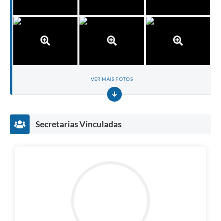
VER MAIS FOTOS
Secretarias Vinculadas