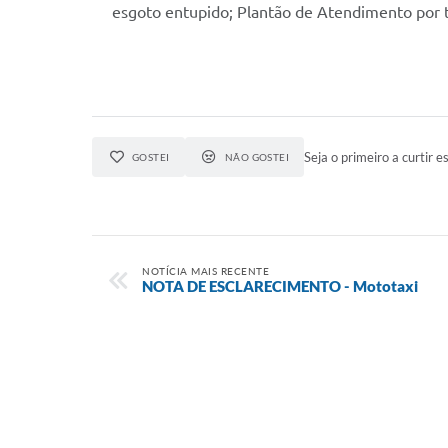
esgoto entupido; Plantão de Atendimento por 
Seja o primeiro a curtir es
GOSTEI
NÃO GOSTEI
NOTÍCIA MAIS RECENTE
NOTA DE ESCLARECIMENTO - Mototaxi