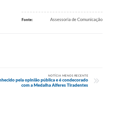
Assessoria de Comunicação
Fonte:
NOTÍCIA MENOS RECENTE
nhecido pela opinião pública e é condecorado
com a Medalha Alferes Tiradentes