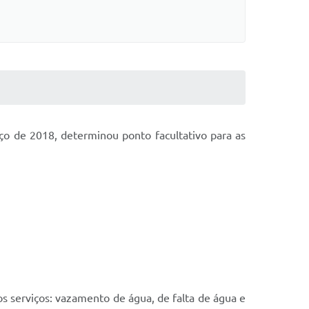
ço de 2018, determinou ponto facultativo para as
 serviços: vazamento de água, de falta de água e