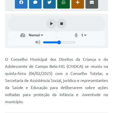
O Conselho Municipal dos Direitos da Criança e do
Adolescente de Campo Belo-MG (CMDCA) se reuniu na
quinta-feira (06/02/2025) com o Conselho Tutelar, a
Secretaria de Assistência Social, jurídico e representantes
da Saúde e Educação para deliberarem sobre ações
voltadas para proteção da Infância e Juventude no
município.