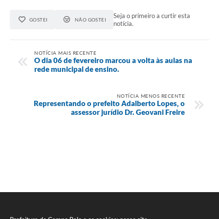
Seja o primeiro a curtir esta
GOSTEI
NÃO GOSTEI
notícia.
NOTÍCIA MAIS RECENTE
O dia 06 de fevereiro marcou a volta às aulas na
rede municipal de ensino.
NOTÍCIA MENOS RECENTE
Representando o prefeito Adalberto Lopes, o
assessor jurídio Dr. Geovani Freire