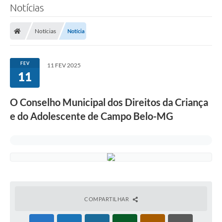
Notícias
Notícias
Notícia
FEV
11 FEV 2025
11
O Conselho Municipal dos Direitos da Criança
e do Adolescente de Campo Belo-MG
COMPARTILHAR