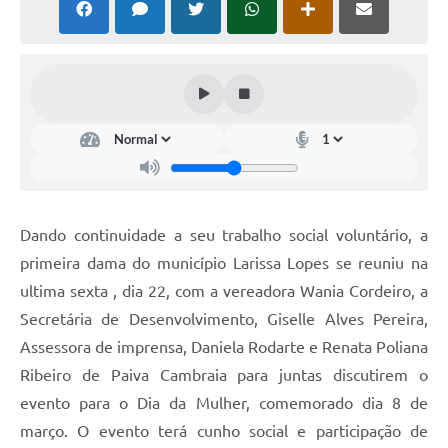
Dando continuidade a seu trabalho social voluntário, a
primeira dama do município Larissa Lopes se reuniu na
ultima sexta , dia 22, com a vereadora Wania Cordeiro, a
Secretária de Desenvolvimento, Giselle Alves Pereira,
Assessora de imprensa, Daniela Rodarte e Renata Poliana
Ribeiro de Paiva Cambraia para juntas discutirem o
evento para o Dia da Mulher, comemorado dia 8 de
março. O evento terá cunho social e participação de