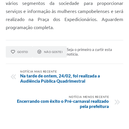
vários segmentos da sociedade para proporcionar
serviços e informação às mulheres campobelenses e será
realizado na Praça dos Expedicionários. Aguardem
programação completa.
Seja o primeiro a curtir esta
GOSTEI
NÃO GOSTEI
notícia.
NOTÍCIA MAIS RECENTE
Na tarde de ontem, 24/02, foi realizada a
Audiência Pública Quadrimestral
NOTÍCIA MENOS RECENTE
Encerrando com êxito o Pré-carnaval realizado
pela prefeitura