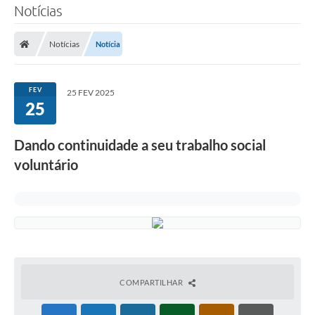
Notícias
Notícias
Notícia
FEV
25 FEV 2025
25
Dando continuidade a seu trabalho social
voluntário
COMPARTILHAR