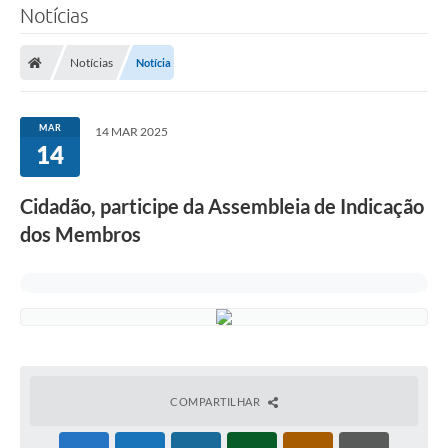
Notícias
Notícias
Notícia
MAR
14 MAR 2025
14
Cidadão, participe da Assembleia de Indicação
dos Membros
COMPARTILHAR