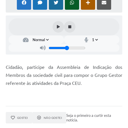
Cidadão, participe da Assembleia de Indicação dos
Membros da sociedade civil para compor o Grupo Gestor
referente às atividades da Praça CEU.
Seja o primeiro a curtir esta
GOSTEI
NÃO GOSTEI
notícia.