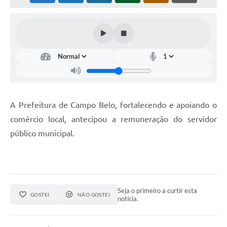
A Prefeitura de Campo Belo, fortalecendo e apoiando o
comércio local, antecipou a remuneração do servidor
público municipal.
Seja o primeiro a curtir esta
GOSTEI
NÃO GOSTEI
notícia.