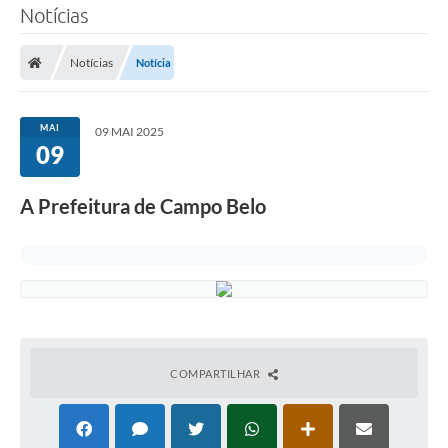
Notícias
Notícias
Notícia
MAI
09 MAI 2025
09
A Prefeitura de Campo Belo
COMPARTILHAR