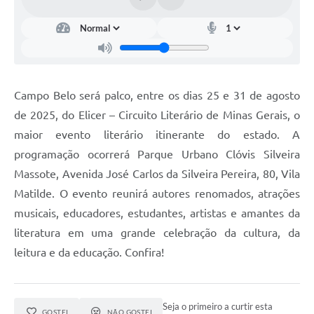
Campo Belo será palco, entre os dias 25 e 31 de agosto
de 2025, do Elicer – Circuito Literário de Minas Gerais, o
maior evento literário itinerante do estado. A
programação ocorrerá Parque Urbano Clóvis Silveira
Massote, Avenida José Carlos da Silveira Pereira, 80, Vila
Matilde. O evento reunirá autores renomados, atrações
musicais, educadores, estudantes, artistas e amantes da
literatura em uma grande celebração da cultura, da
leitura e da educação. Confira!
Seja o primeiro a curtir esta
GOSTEI
NÃO GOSTEI