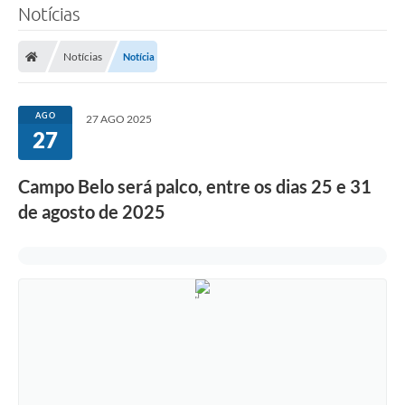
Notícias
Notícias
Notícia
AGO
27 AGO 2025
27
Campo Belo será palco, entre os dias 25 e 31
de agosto de 2025