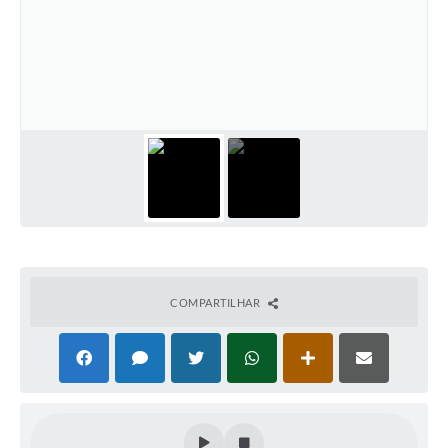
COMPARTILHAR