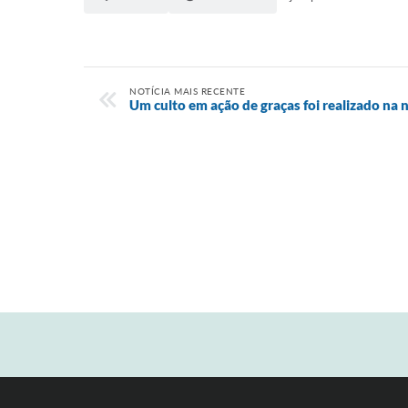
NOTÍCIA MAIS RECENTE
Um culto em ação de graças foi realizado na 