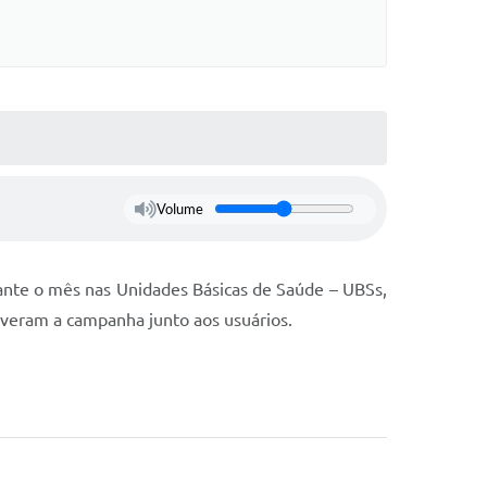
Volume
ante o mês nas Unidades Básicas de Saúde – UBSs,
overam a campanha junto aos usuários.