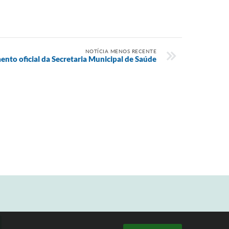
NOTÍCIA MENOS RECENTE
ento oficial da Secretaria Municipal de Saúde