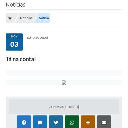
Notícias
Notícias
Notícia
NOV
03 NOV 2025
03
Tá na conta!
COMPARTILHAR