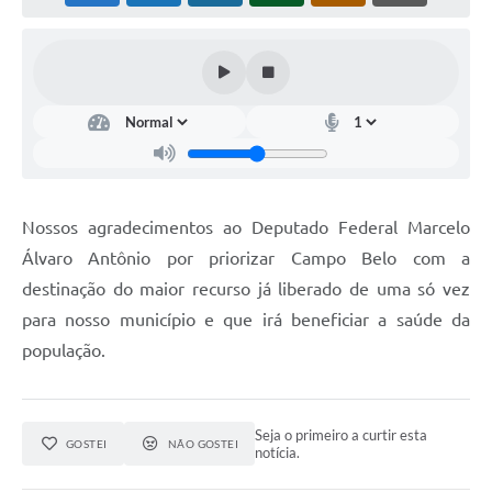
Nossos agradecimentos ao Deputado Federal Marcelo
Álvaro Antônio por priorizar Campo Belo com a
destinação do maior recurso já liberado de uma só vez
para nosso município e que irá beneficiar a saúde da
população.
Seja o primeiro a curtir esta
GOSTEI
NÃO GOSTEI
notícia.