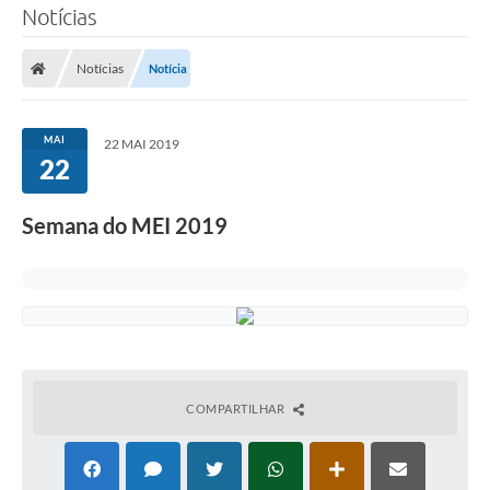
Notícias
Notícias
Notícia
MAI
22 MAI 2019
22
Semana do MEI 2019
COMPARTILHAR