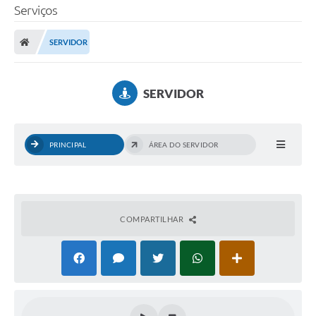
Serviços
SERVIDOR
SERVIDOR
PRINCIPAL
ÁREA DO SERVIDOR
COMPARTILHAR