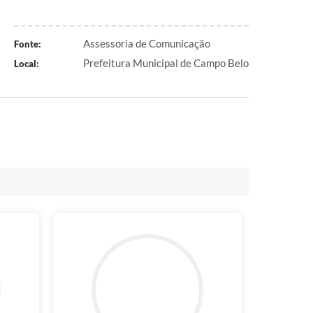
Assessoria de Comunicação
Fonte:
Prefeitura Municipal de Campo Belo
Local: