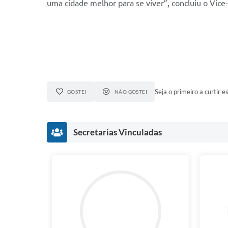
uma cidade melhor para se viver”, concluiu o Vice
Seja o primeiro a curtir es
GOSTEI
NÃO GOSTEI
Secretarias Vinculadas