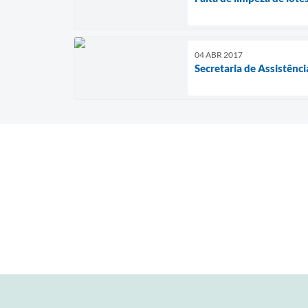
04 ABR 2017
Secretaria de Assistênci