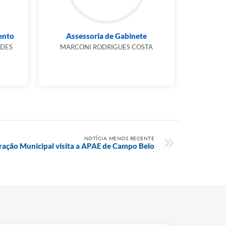
ento
Assessoria de Gabinete
NDES
MARCONI RODRIGUES COSTA
NOTÍCIA MENOS RECENTE
ação Municipal visita a APAE de Campo Belo