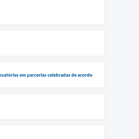
satórias em parcerias celebradas de acordo