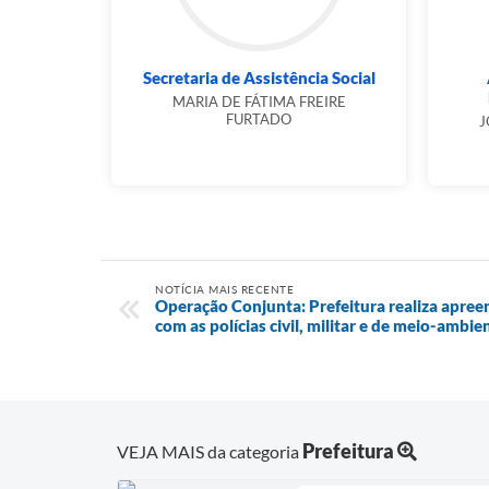
Secretaria de Assistência Social
MARIA DE FÁTIMA FREIRE
FURTADO
J
NOTÍCIA MAIS RECENTE
Operação Conjunta: Prefeitura realiza apree
com as polícias civil, militar e de meio-ambie
Prefeitura
VEJA MAIS da categoria