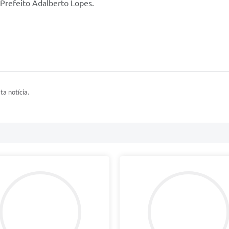
-Prefeito Adalberto Lopes.
ta notícia.