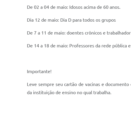
De 02 a 04 de maio: Idosos acima de 60 anos.
Dia 12 de maio: Dia D para todos os grupos
De 7 a 11 de maio: doentes crônicos e trabalhado
De 14 a 18 de maio: Professores da rede pública e
Importante!
Leve sempre seu cartão de vacinas e documento de
da instituição de ensino no qual trabalha.