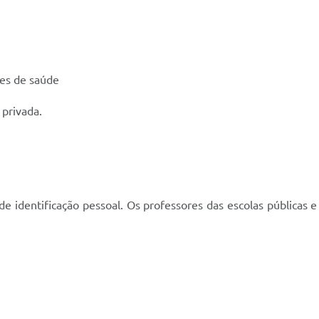
res de saúde
 privada.
 identificação pessoal. Os professores das escolas públicas e