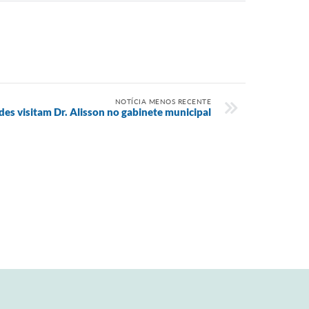
NOTÍCIA MENOS RECENTE
es visitam Dr. Alisson no gabinete municipal