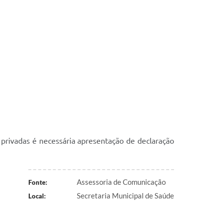
 privadas é necessária apresentação de declaração
Assessoria de Comunicação
Fonte:
Secretaria Municipal de Saúde
Local: