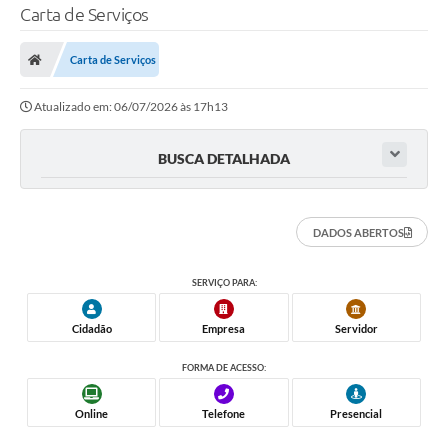
Carta de Serviços
Carta de Serviços
Atualizado em: 06/07/2026 às 17h13
BUSCA DETALHADA
DADOS ABERTOS
SERVIÇO PARA:
Cidadão
Empresa
Servidor
FORMA DE ACESSO:
Online
Telefone
Presencial